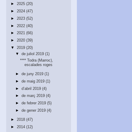
►
2025
(20)
►
2024
(47)
►
2023
(52)
►
2022
(40)
►
2021
(66)
►
2020
(39)
▼
2019
(20)
▼
de juliol 2019
(1)
**** Todra (Marroc),
escalades roges
►
de juny 2019
(1)
►
de maig 2019
(1)
►
d’abril 2019
(4)
►
de març 2019
(4)
►
de febrer 2019
(5)
►
de gener 2019
(4)
►
2018
(47)
►
2014
(12)