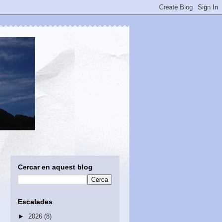
Cercar en aquest blog
Escalades
►
2026
(8)